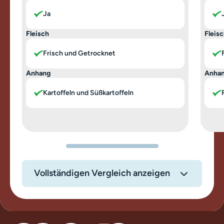
Ja
Fleisch
Fleis
Frisch und Getrocknet
Anhang
Anha
Kartoffeln und Süßkartoffeln
Vollständigen Vergleich anzeigen