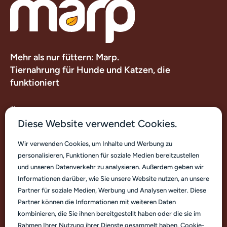
Mehr als nur füttern: Marp.
Tiernahrung für Hunde und Katzen, die
funktioniert
Über uns
Diese Website verwendet Cookies.
Nützliche Links
Wir verwenden Cookies, um Inhalte und Werbung zu
personalisieren, Funktionen für soziale Medien bereitzustellen
Kontakt
und unseren Datenverkehr zu analysieren. Außerdem geben wir
Informationen darüber, wie Sie unsere Website nutzen, an unsere
Partner für soziale Medien, Werbung und Analysen weiter. Diese
Partner können die Informationen mit weiteren Daten
kombinieren, die Sie ihnen bereitgestellt haben oder die sie im
Rahmen Ihrer Nutzung ihrer Dienste gesammelt haben.
Cookie-