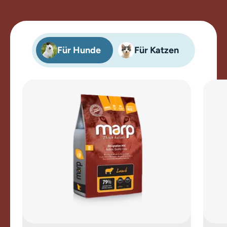
Für Hunde
Für Katzen