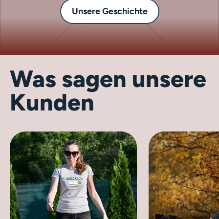
Unsere Geschichte
Was sagen unsere
Kunden