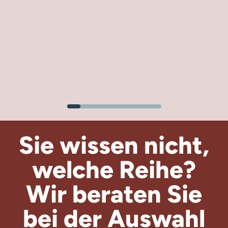
Sie wissen nicht,
welche Reihe?
Wir beraten
Sie
bei der Auswahl