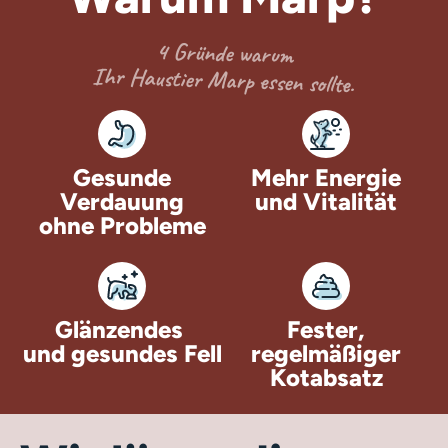
4 Gründe warum
Ihr Haustier Marp essen sollte.
Gesunde
Mehr Energie
Verdauung
und Vitalität
ohne Probleme
Glänzendes
Fester,
und gesundes Fell
regelmäßiger
Kotabsatz