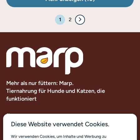
1
2
Mehr als nur füttern: Marp.
Tiernahrung für Hunde und Katzen, die
funktioniert
Über uns
Diese Website verwendet Cookies.
Nützliche Links
Wir verwenden Cookies, um Inhalte und Werbung zu