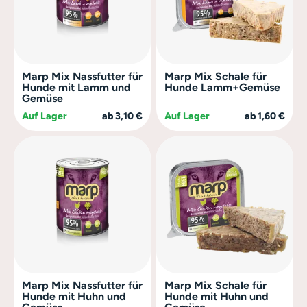
Marp Mix Nassfutter für
Marp Mix Schale für
Hunde mit Lamm und
Hunde Lamm+Gemüse
Gemüse
Auf Lager
ab 3,10 €
Auf Lager
ab 1,60 €
Marp Mix Nassfutter für
Marp Mix Schale für
Hunde mit Huhn und
Hunde mit Huhn und