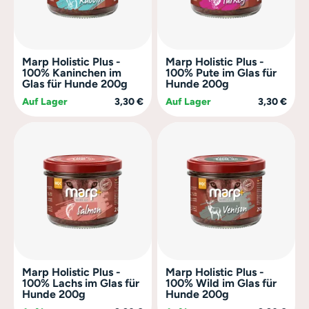
Marp Holistic Plus -
Marp Holistic Plus -
100% Kaninchen im
100% Pute im Glas für
Glas für Hunde 200g
Hunde 200g
Auf Lager
3,30 €
Auf Lager
3,30 €
Marp Holistic Plus -
Marp Holistic Plus -
100% Lachs im Glas für
100% Wild im Glas für
Hunde 200g
Hunde 200g