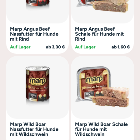
Marp Angus Beef
Marp Angus Beef
Nassfutter für Hunde
Schale für Hunde mit
mit Rind
Rind
Auf Lager
ab 3,30 €
Auf Lager
ab 1,60 €
Marp Wild Boar
Marp Wild Boar Schale
Nassfutter für Hunde
für Hunde mit
mit Wildschwein
Wildschwein