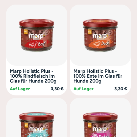
rlis für Hunde
zungsfuttermittel
Marp Holistic Plus -
Marp Holistic Plus -
100% Rindfleisch im
100% Ente im Glas für
Glas für Hunde 200g
Hunde 200g
Auf Lager
3,30 €
Auf Lager
3,30 €