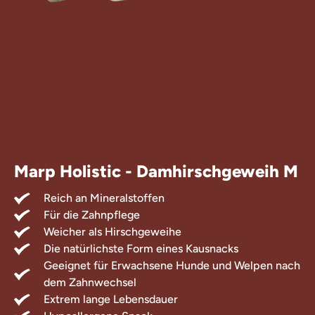
Leckerlis für
Ergänzungsfu
Marp Holistic - Damhirschgeweih M
Reich an Mineralstoffen
Für die Zahnpflege
Weicher als Hirschgeweihe
Die natürlichste Form eines Kausnacks
Geeignet für Erwachsene Hunde und Welpen nach
dem Zahnwechsel
Extrem lange Lebensdauer