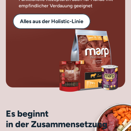
empfindlicher Verdauung geeignet
Alles aus der Holistic-Linie
Es beginnt
in der Zusammensetzung