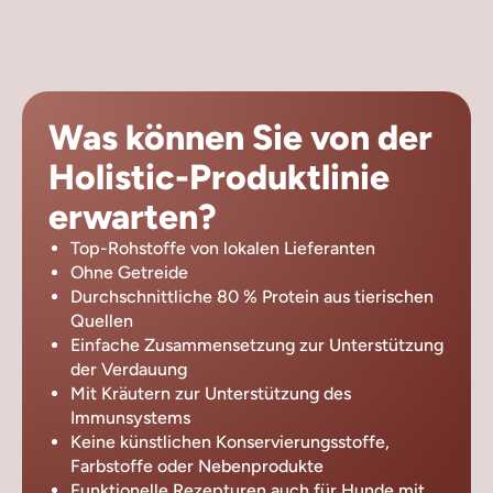
Was können Sie von der
Holistic-Produktlinie
erwarten?
Top-Rohstoffe von lokalen Lieferanten
Ohne Getreide
Durchschnittliche 80 % Protein aus tierischen
Quellen
Einfache Zusammensetzung zur Unterstützung
der Verdauung
Mit Kräutern zur Unterstützung des
Immunsystems
Keine künstlichen Konservierungsstoffe,
Farbstoffe oder Nebenprodukte
Funktionelle Rezepturen auch für Hunde mit