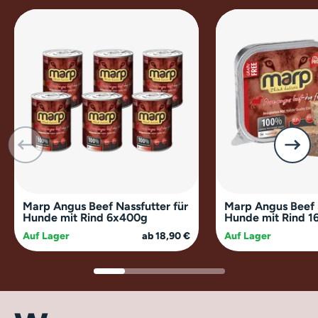
Marp Angus Beef Nassfutter für
Marp Angus Beef 
Hunde mit Rind 6x400g
Hunde mit Rind 1
Auf Lager
ab 18,90 €
Auf Lager