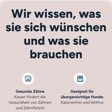
Wir wissen, was
sie sich wünschen
und was sie
brauchen
Gesunde Zähne
Geeignet für
Kauen fördert die
übergewichtige Hunde
Gesundheit von Zähnen
Kalorienfrei und fettfrei
und Zahnfleisch