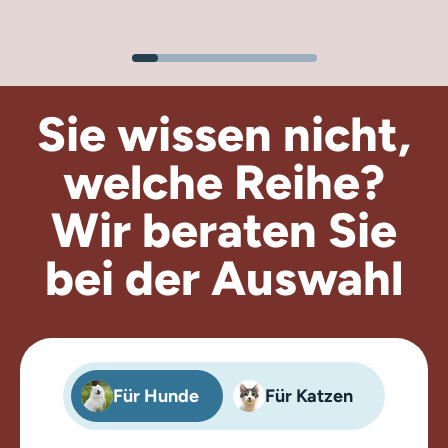
Sie wissen nicht,
welche Reihe?
Wir beraten
Sie
bei der Auswahl
Für Hunde
Für Katzen