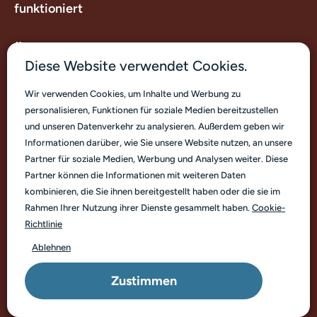
funktioniert
Über uns
Diese Website verwendet Cookies.
Nützliche Links
Wir verwenden Cookies, um Inhalte und Werbung zu
personalisieren, Funktionen für soziale Medien bereitzustellen
Kontakt
und unseren Datenverkehr zu analysieren. Außerdem geben wir
Informationen darüber, wie Sie unsere Website nutzen, an unsere
Partner für soziale Medien, Werbung und Analysen weiter. Diese
Partner können die Informationen mit weiteren Daten
kombinieren, die Sie ihnen bereitgestellt haben oder die sie im
Rahmen Ihrer Nutzung ihrer Dienste gesammelt haben.
Cookie-
Deutsch
Richtlinie
Ablehnen
© Marp Pet Food. Copyright 2026
Zustimmen
Geschäftsbedingungen