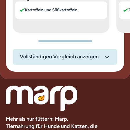
Kartoffeln und Süßkartoffeln
Vollständigen Vergleich anzeigen
Mehr als nur füttern: Marp.
Tiernahrung für Hunde und Katzen, die