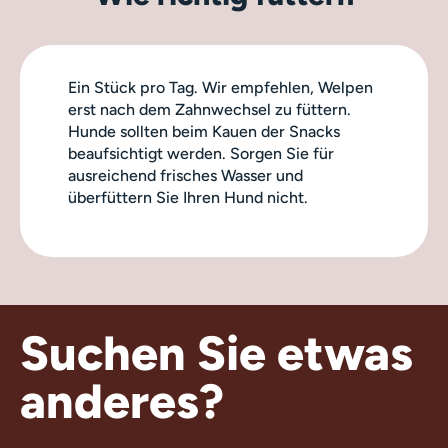
Ein Stück pro Tag. Wir empfehlen, Welpen
erst nach dem Zahnwechsel zu füttern.
Hunde sollten beim Kauen der Snacks
beaufsichtigt werden. Sorgen Sie für
ausreichend frisches Wasser und
überfüttern Sie Ihren Hund nicht.
Suchen Sie etwas
anderes?