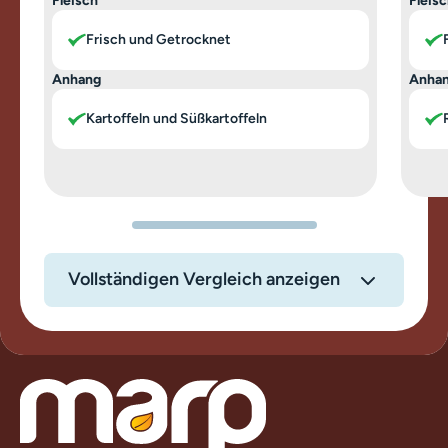
Fleisch
Fleis
Frisch und Getrocknet
Anhang
Anha
Kartoffeln und Süßkartoffeln
Vollständigen Vergleich anzeigen