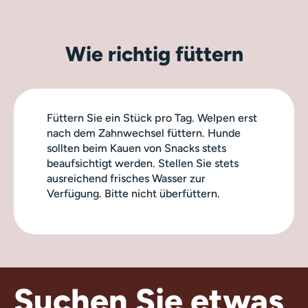
Wie richtig füttern
Füttern Sie ein Stück pro Tag. Welpen erst
nach dem Zahnwechsel füttern. Hunde
sollten beim Kauen von Snacks stets
beaufsichtigt werden. Stellen Sie stets
ausreichend frisches Wasser zur
Verfügung. Bitte nicht überfüttern.
Suchen Sie etwas