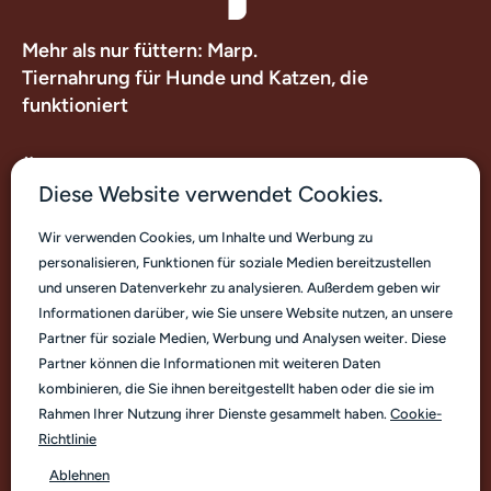
Mehr als nur füttern: Marp.
Tiernahrung für Hunde und Katzen, die
funktioniert
Über uns
Diese Website verwendet Cookies.
Nützliche Links
Wir verwenden Cookies, um Inhalte und Werbung zu
personalisieren, Funktionen für soziale Medien bereitzustellen
Kontakt
und unseren Datenverkehr zu analysieren. Außerdem geben wir
Informationen darüber, wie Sie unsere Website nutzen, an unsere
Partner für soziale Medien, Werbung und Analysen weiter. Diese
Partner können die Informationen mit weiteren Daten
kombinieren, die Sie ihnen bereitgestellt haben oder die sie im
Rahmen Ihrer Nutzung ihrer Dienste gesammelt haben.
Cookie-
Deutsch
Richtlinie
Ablehnen