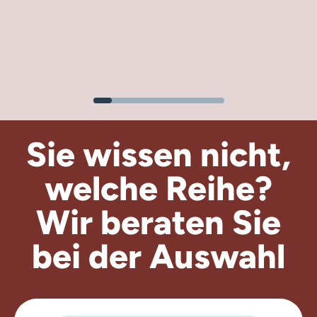
Sie wissen nicht,
welche Reihe?
Wir beraten
Sie
bei der Auswahl