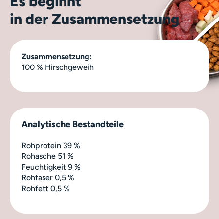
Es beginnt
in der Zusammensetzung
Zusammensetzung:
100 % Hirschgeweih
Analytische Bestandteile
Rohprotein 39 %
Rohasche 51 %
Feuchtigkeit 9 %
Rohfaser 0,5 %
Rohfett 0,5 %