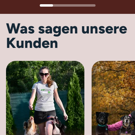
Was sagen unsere
Kunden