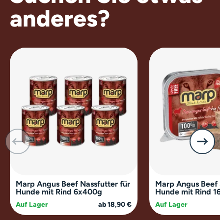
anderes?
Marp Angus Beef Nassfutter für
Marp Angus Beef 
Hunde mit Rind 6x400g
Hunde mit Rind 1
Auf Lager
ab 18,90 €
Auf Lager