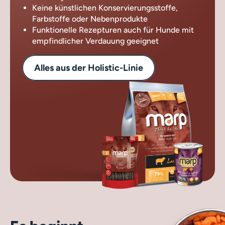
Keine künstlichen Konservierungsstoffe,
Farbstoffe oder Nebenprodukte
Funktionelle Rezepturen auch für Hunde mit
empfindlicher Verdauung geeignet
Alles aus der Holistic-Linie