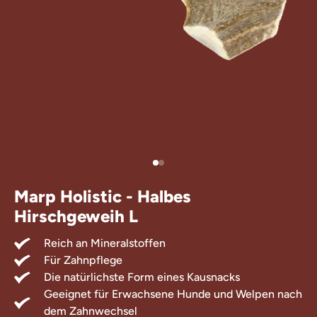
Leckerlis für
Ergänzungsfu
Marp Holistic - Halbes
Hirschgeweih L
Reich an Mineralstoffen
Für Zahnpflege
Die natürlichste Form eines Kausnacks
Geeignet für Erwachsene Hunde und Welpen nach
dem Zahnwechsel