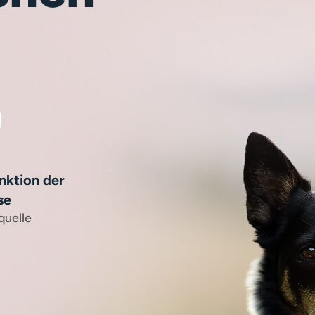
nktion der
se
quelle