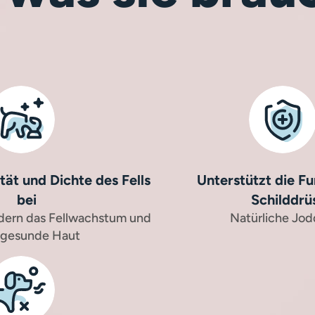
tät und Dichte des Fells
Unterstützt die Fu
bei
Schilddrü
rdern das Fellwachstum und
Natürliche Jod
 gesunde Haut