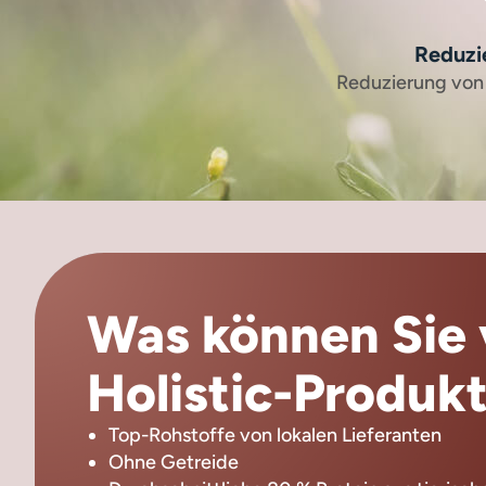
Reduzi
Reduzierung von
Was können Sie 
Holistic-Produkt
Top-Rohstoffe von lokalen Lieferanten
Ohne Getreide