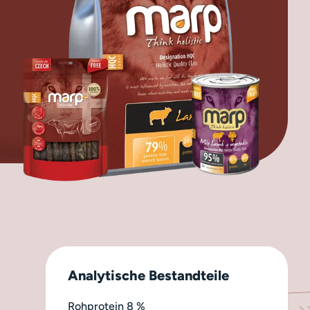
Analytische Bestandteile
Rohprotein
8 %