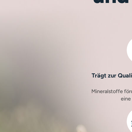
Trägt zur Quali
Mineralstoffe fö
eine