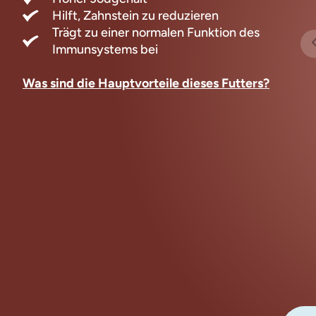
Hilft, Zahnstein zu reduzieren
Trägt zu einer normalen Funktion des
Immunsystems bei
Was sind die Hauptvorteile dieses Futters?