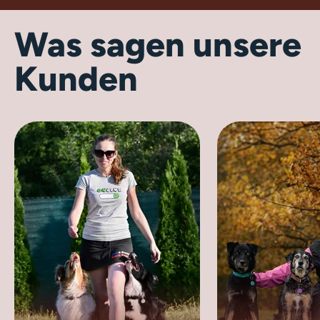
Was sagen unsere
Kunden