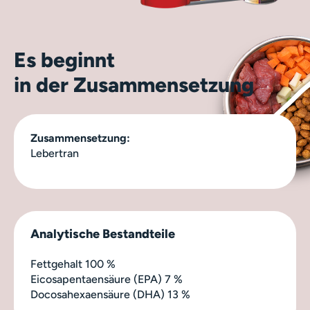
Es beginnt
in der Zusammensetzung
Zusammensetzung:
Lebertran
Analytische Bestandteile
Fettgehalt 100 %
Eicosapentaensäure (EPA) 7 %
Docosahexaensäure (DHA) 13 %