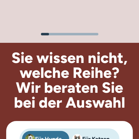
Sie wissen nicht,
welche Reihe?
Wir beraten
Sie
bei der Auswahl