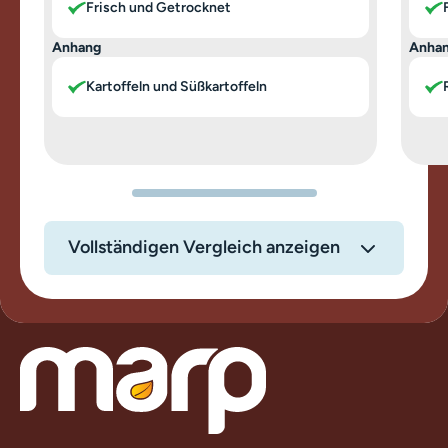
Frisch und Getrocknet
Anhang
Anha
Kartoffeln und Süßkartoffeln
Vollständigen Vergleich anzeigen