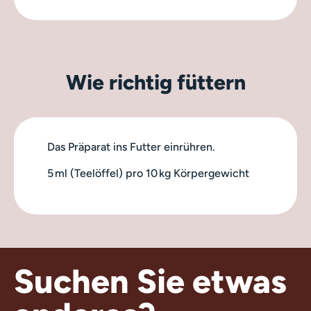
Wie richtig füttern
Das Präparat ins Futter einrühren.
5 ml (Teelöffel) pro 10 kg Körpergewicht
Suchen Sie etwas