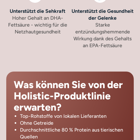
Unterstützt die Sehkraft
Unterstützt die Gesundheit
Hoher Gehalt an DHA-
der Gelenke
Fettsäure - wichtig für die
Starke
Netzhautgesundheit
entzündungshemmende
Wirkung dank des Gehalts
an EPA-Fettsäure
Was können Sie von der
Holistic-Produktlinie
erwarten?
Top-Rohstoffe von lokalen Lieferanten
Ohne Getreide
Durchschnittliche 80 % Protein aus tierischen
Quellen