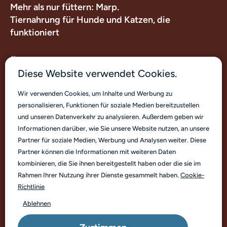
Mehr als nur füttern: Marp.
Tiernahrung für Hunde und Katzen, die
funktioniert
Über uns
Diese Website verwendet Cookies.
Nützliche Links
Wir verwenden Cookies, um Inhalte und Werbung zu
personalisieren, Funktionen für soziale Medien bereitzustellen
Kontakt
und unseren Datenverkehr zu analysieren. Außerdem geben wir
Informationen darüber, wie Sie unsere Website nutzen, an unsere
Partner für soziale Medien, Werbung und Analysen weiter. Diese
Partner können die Informationen mit weiteren Daten
kombinieren, die Sie ihnen bereitgestellt haben oder die sie im
Rahmen Ihrer Nutzung ihrer Dienste gesammelt haben.
Cookie-
Deutsch
Richtlinie
Ablehnen
© Marp Pet Food. Copyright 2026