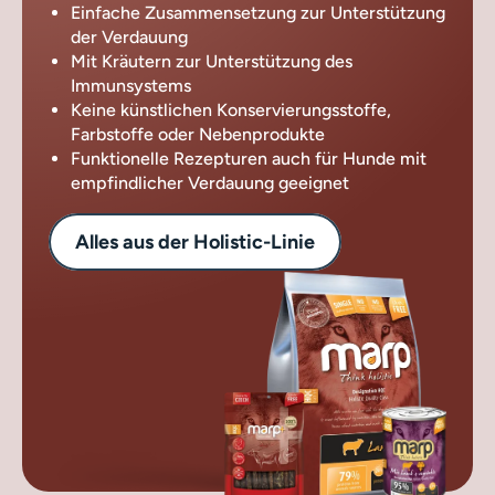
Einfache Zusammensetzung zur Unterstützung
der Verdauung
Mit Kräutern zur Unterstützung des
Immunsystems
Keine künstlichen Konservierungsstoffe,
Farbstoffe oder Nebenprodukte
Funktionelle Rezepturen auch für Hunde mit
empfindlicher Verdauung geeignet
Alles aus der Holistic-Linie