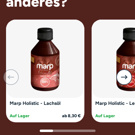
anderes?
Marp Holistic - Lachsöl
Marp Holistic - Le
Auf Lager
ab 8,30 €
Auf Lager