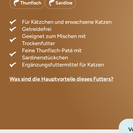
Thunfisch
Sardine
Für Kätzchen und erwachsene Katzen
Getreidefrei
Geeignet zum Mischen mit
Trockenfutter
Feine Thunfisch-Paté mit
Sardinenstückchen
Ergänzungsfuttermittel für Katzen
Was sind die Hauptvorteile dieses Futters?
Vo