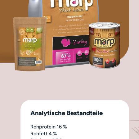
Analytische Bestandteile
Rohprotein 16 %
Rohfett 4 %