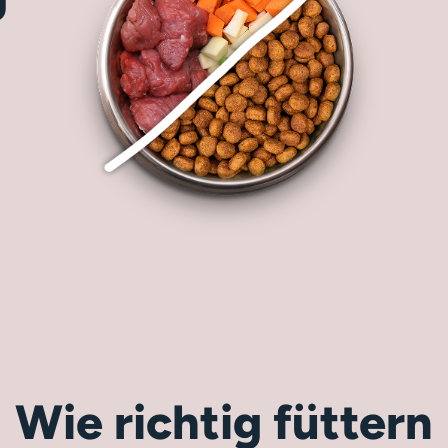
Wie richtig füttern