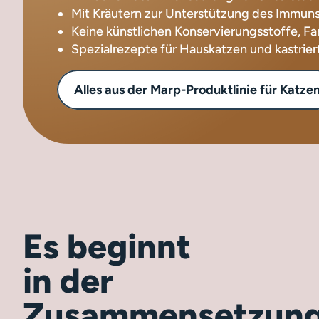
Mit Kräutern zur Unterstützung des Immun
Keine künstlichen Konservierungsstoffe, F
Spezialrezepte für Hauskatzen und kastrier
Alles aus der Marp-Produktlinie für Katze
Es beginnt
in der
Zusammensetzun