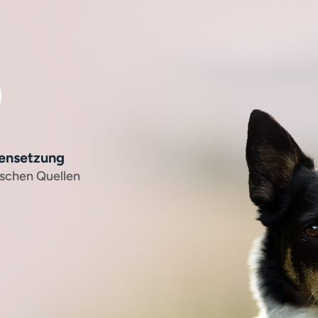
ensetzung
ischen Quellen