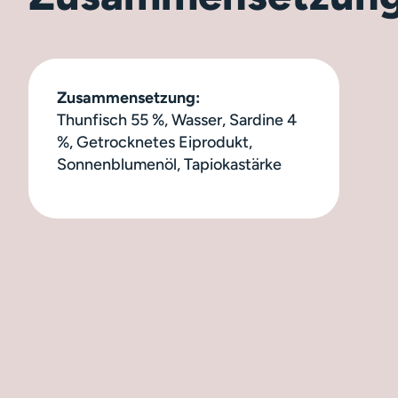
Zusammensetzung:
Thunfisch 55 %, Wasser, Sardine 4
%, Getrocknetes Eiprodukt,
Sonnenblumenöl, Tapiokastärke