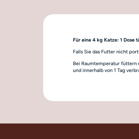
Für eine 4 kg Katze: 1 Dose t
Falls Sie das Futter nicht por
Bei Raumtemperatur füttern 
und innerhalb von 1 Tag verb