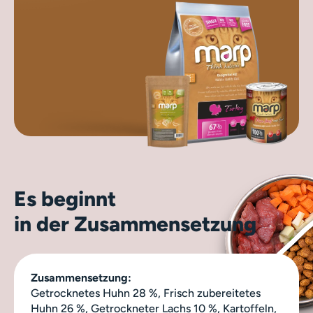
Es beginnt
in der Zusammensetzung
Zusammensetzung:
Getrocknetes Huhn 28 %, Frisch zubereitetes
Huhn 26 %, Getrockneter Lachs 10 %, Kartoffeln,