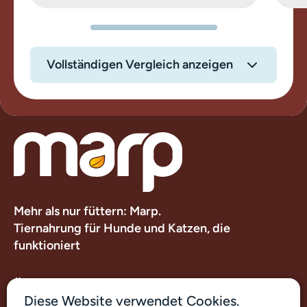
Vollständigen Vergleich anzeigen
Mehr als nur füttern: Marp.
Tiernahrung für Hunde und Katzen, die
funktioniert
Über uns
Diese Website verwendet Cookies.