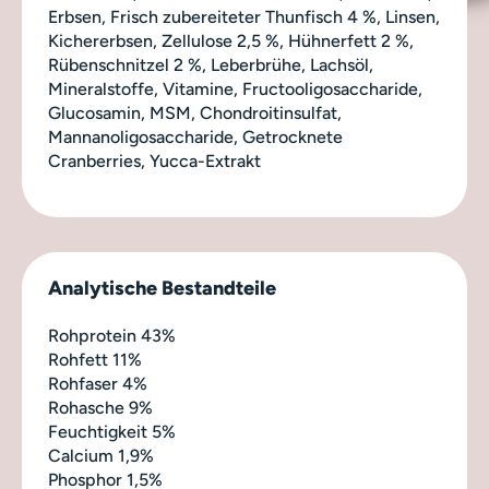
Erbsen, Frisch zubereiteter Thunfisch 4 %, Linsen,
Kichererbsen, Zellulose 2,5 %, Hühnerfett 2 %,
Rübenschnitzel 2 %, Leberbrühe, Lachsöl,
Mineralstoffe, Vitamine, Fructooligosaccharide,
Glucosamin, MSM, Chondroitinsulfat,
Mannanoligosaccharide, Getrocknete
Cranberries, Yucca-Extrakt
Analytische Bestandteile
Rohprotein 43%
Rohfett 11%
Rohfaser 4%
Rohasche 9%
Feuchtigkeit 5%
Calcium 1,9%
Phosphor 1,5%