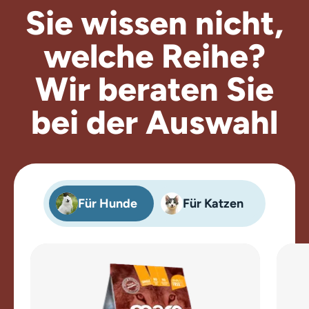
Sie wissen nicht,
welche Reihe?
Wir beraten
Sie
bei der Auswahl
Für Hunde
Für Katzen