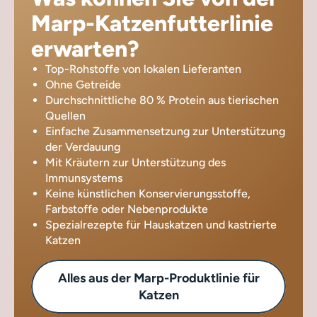
Marp-Katzenfutterlinie
erwarten?
Top-Rohstoffe von lokalen Lieferanten
Ohne Getreide
Durchschnittliche 80 % Protein aus tierischen
Quellen
Einfache Zusammensetzung zur Unterstützung
der Verdauung
Mit Kräutern zur Unterstützung des
Immunsystems
Keine künstlichen Konservierungsstoffe,
Farbstoffe oder Nebenprodukte
Spezialrezepte für Hauskatzen und kastrierte
Katzen
Alles aus der Marp-Produktlinie für
Katzen