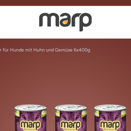
er für Hunde mit Huhn und Gemüse 6x400g