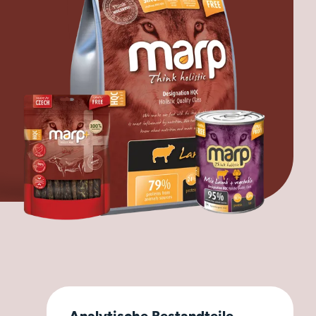
Analytische Bestandteile