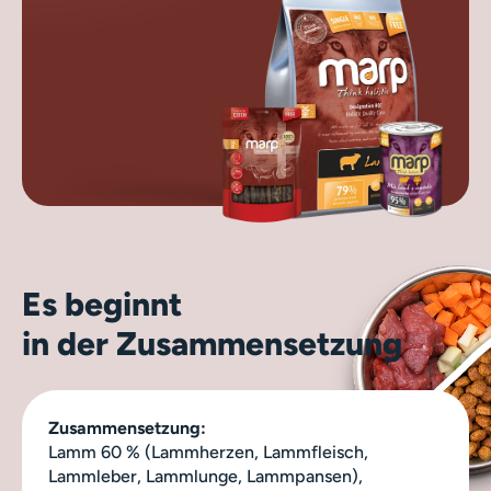
Es beginnt
in der Zusammensetzung
Zusammensetzung:
Lamm 60 % (Lammherzen, Lammfleisch,
Lammleber, Lammlunge, Lammpansen),