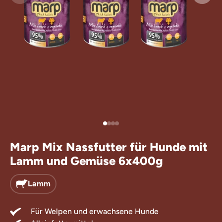
Leckerlis für
Ergänzungsfu
Marp Mix Nassfutter für Hunde mit
Lamm und Gemüse 6x400g
Lamm
Für Welpen und erwachsene Hunde