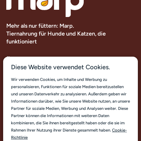
Mehr als nur füttern: Marp.
Tiernahrung für Hunde und Katzen, die
funktioniert
Über uns
Diese Website verwendet Cookies.
Nützliche Links
Wir verwenden Cookies, um Inhalte und Werbung zu
personalisieren, Funktionen für soziale Medien bereitzustellen
Kontakt
und unseren Datenverkehr zu analysieren. Außerdem geben wir
Informationen darüber, wie Sie unsere Website nutzen, an unsere
Partner für soziale Medien, Werbung und Analysen weiter. Diese
Partner können die Informationen mit weiteren Daten
kombinieren, die Sie ihnen bereitgestellt haben oder die sie im
Rahmen Ihrer Nutzung ihrer Dienste gesammelt haben.
Cookie-
Deutsch
Richtlinie