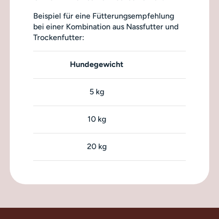
Beispiel für eine Fütterungsempfehlung
bei einer Kombination aus Nassfutter und
Trockenfutter:
Hundegewicht
5 kg
10 kg
20 kg