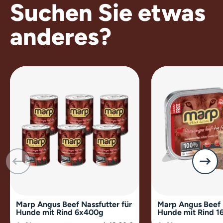
Suchen Sie etwas
anderes?
Marp Angus Beef Nassfutter für
Marp Angus Beef 
Hunde mit Rind 6x400g
Hunde mit Rind 1