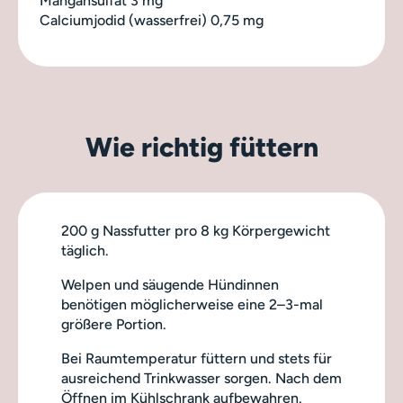
Mangansulfat 3 mg
Calciumjodid (wasserfrei) 0,75 mg
Wie richtig füttern
200 g Nassfutter pro 8 kg Körpergewicht
täglich.
Welpen und säugende Hündinnen
benötigen möglicherweise eine 2–3-mal
größere Portion.
Bei Raumtemperatur füttern und stets für
ausreichend Trinkwasser sorgen. Nach dem
Öffnen im Kühlschrank aufbewahren.