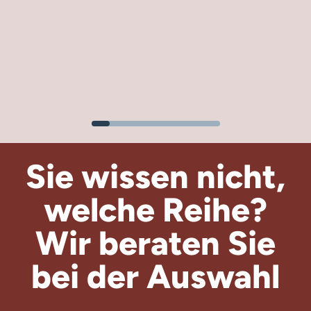
Sie wissen nicht,
welche Reihe?
Wir beraten
Sie
bei der Auswahl