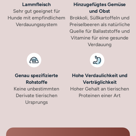
Lammfleisch
Hinzugefügtes Gemüse
Sehr gut geeignet für
und Obst
Hunde mit empfindlichem
Brokkoli, Süßkartoffeln und
Verdauungssystem
Preiselbeeren als natürliche
Quelle für Ballaststoffe und
Vitamine für eine gesunde
Verdauung
Genau spezifizierte
Hohe Verdaulichkeit und
Rohstoffe
Verträglichkeit
Keine unbestimmten
Hoher Gehalt an tierischen
Derivate tierischen
Proteinen einer Art
Ursprungs