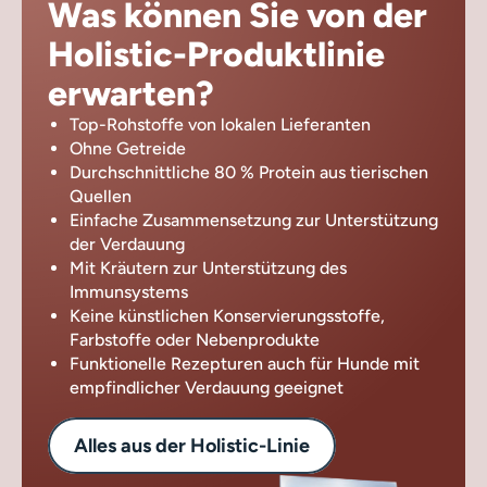
Was können Sie von der
Holistic-Produktlinie
erwarten?
Top-Rohstoffe von lokalen Lieferanten
Ohne Getreide
Durchschnittliche 80 % Protein aus tierischen
Quellen
Einfache Zusammensetzung zur Unterstützung
der Verdauung
Mit Kräutern zur Unterstützung des
Immunsystems
Keine künstlichen Konservierungsstoffe,
Farbstoffe oder Nebenprodukte
Funktionelle Rezepturen auch für Hunde mit
empfindlicher Verdauung geeignet
Alles aus der Holistic-Linie