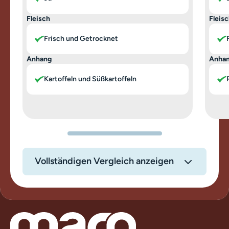
Fleisch
Fleis
Frisch und Getrocknet
Anhang
Anha
Kartoffeln und Süßkartoffeln
Vollständigen Vergleich anzeigen