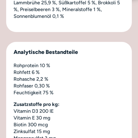
Lammbrühe 25,9 %, Süßkartoffel 5 %, Brokkoli 5
%, Preiselbeeren 3 %, Mineralstoffe 1 %,
Sonnenblumenöl 0,1 %
Analytische Bestandteile
Rohprotein 10 %
Rohfett 6 %
Rohasche 2,2 %
Rohfaser 0,30 %
Feuchtigkeit 75 %
Zusatzstoffe pro kg:
Vitamin D3 200 IE
Vitamin E 30 mg
Biotin 300 mcg
Zinksulfat 15 mg