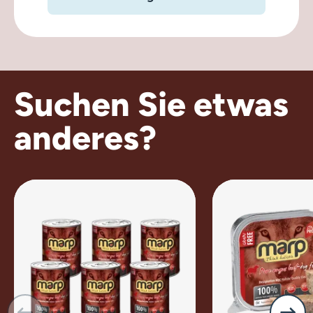
Suchen Sie etwas
anderes?