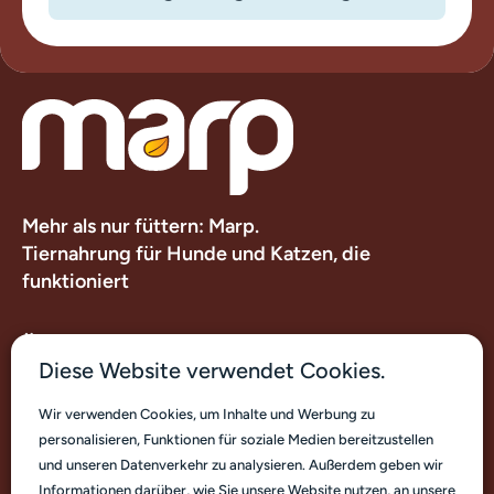
Mehr als nur füttern: Marp.
Tiernahrung für Hunde und Katzen, die
funktioniert
Über uns
Diese Website verwendet Cookies.
Nützliche Links
Wir verwenden Cookies, um Inhalte und Werbung zu
personalisieren, Funktionen für soziale Medien bereitzustellen
Kontakt
und unseren Datenverkehr zu analysieren. Außerdem geben wir
Informationen darüber, wie Sie unsere Website nutzen, an unsere