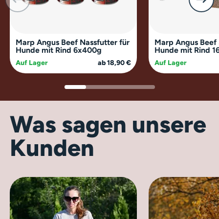
Marp Angus Beef Nassfutter für
Marp Angus Beef 
Hunde mit Rind 6x400g
Hunde mit Rind 1
Auf Lager
ab 18,90 €
Auf Lager
Was sagen unsere
Kunden