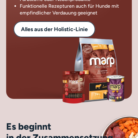
Funktionelle Rezepturen auch für Hunde mit
empfindlicher Verdauung geeignet
Alles aus der Holistic-Linie
Es beginnt
in der Zusammensetzung