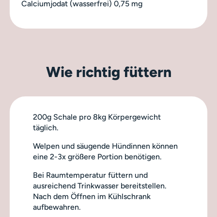
Calciumjodat (wasserfrei) 0,75 mg
Wie richtig füttern
200g Schale pro 8kg Körpergewicht
täglich.
Welpen und säugende Hündinnen können
eine 2-3x größere Portion benötigen.
Bei Raumtemperatur füttern und
ausreichend Trinkwasser bereitstellen.
Nach dem Öffnen im Kühlschrank
aufbewahren.