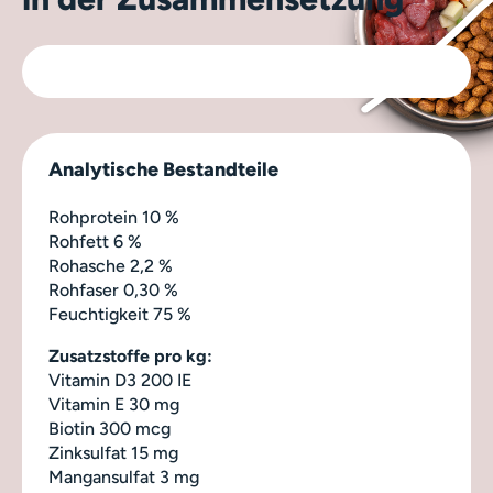
Analytische Bestandteile
Rohprotein 10 %
Rohfett 6 %
Rohasche 2,2 %
Rohfaser 0,30 %
Feuchtigkeit 75 %
Zusatzstoffe pro kg:
Vitamin D3 200 IE
Vitamin E 30 mg
Biotin 300 mcg
Zinksulfat 15 mg
Mangansulfat 3 mg