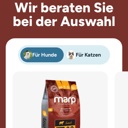
Wir beraten
Sie
bei der Auswahl
Für Hunde
Für Katzen