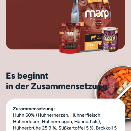
Es beginnt
in der Zusammensetzung
Zusammensetzung:
Huhn 60% (Hühnerherzen, Hühnerfleisch,
Hühnerleber, Hühnermagen, Hühnerhals),
Hühnerbrühe 25,9 %, Süßkartoffel 5 %, Brokkoli 5