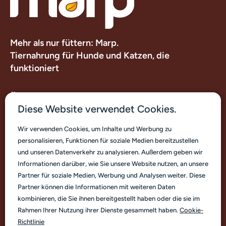
Mehr als nur füttern: Marp.
Tiernahrung für Hunde und Katzen, die
funktioniert
Über uns
Diese Website verwendet Cookies.
Nützliche Links
Wir verwenden Cookies, um Inhalte und Werbung zu
personalisieren, Funktionen für soziale Medien bereitzustellen
Kontakt
und unseren Datenverkehr zu analysieren. Außerdem geben wir
Informationen darüber, wie Sie unsere Website nutzen, an unsere
Partner für soziale Medien, Werbung und Analysen weiter. Diese
Partner können die Informationen mit weiteren Daten
kombinieren, die Sie ihnen bereitgestellt haben oder die sie im
Rahmen Ihrer Nutzung ihrer Dienste gesammelt haben.
Cookie-
Deutsch
Richtlinie