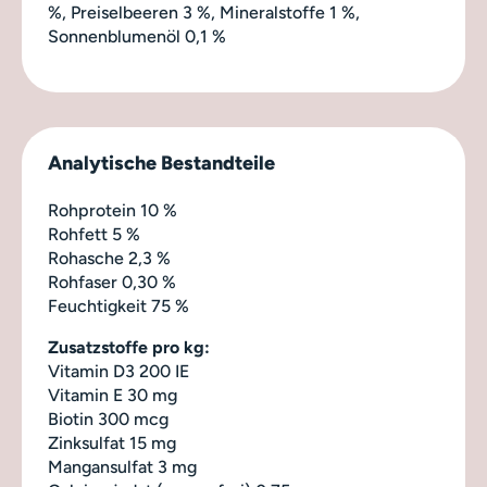
%, Preiselbeeren 3 %, Mineralstoffe 1 %,
Sonnenblumenöl 0,1 %
Analytische Bestandteile
Rohprotein 10 %
Rohfett 5 %
Rohasche 2,3 %
Rohfaser 0,30 %
Feuchtigkeit 75 %
Zusatzstoffe pro kg:
Vitamin D3 200 IE
Vitamin E 30 mg
Biotin 300 mcg
Zinksulfat 15 mg
Mangansulfat 3 mg