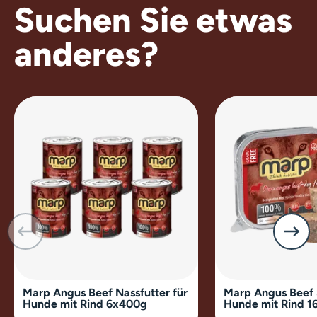
Suchen Sie etwas
anderes?
Marp Angus Beef Nassfutter für
Marp Angus Beef 
Hunde mit Rind 6x400g
Hunde mit Rind 1