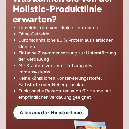
Holistic-Produktlinie
erwarten?
Top-Rohstoffe von lokalen Lieferanten
Ohne Getreide
Durchschnittliche 80 % Protein aus tierischen
Quellen
Einfache Zusammensetzung zur Unterstützung
der Verdauung
Mit Kräutern zur Unterstützung des
Immunsystems
Keine künstlichen Konservierungsstoffe,
Farbstoffe oder Nebenprodukte
Funktionelle Rezepturen auch für Hunde mit
empfindlicher Verdauung geeignet
Alles aus der Holistic-Linie