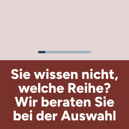
Sie wissen nicht,
welche Reihe?
Wir beraten
Sie
bei der Auswahl