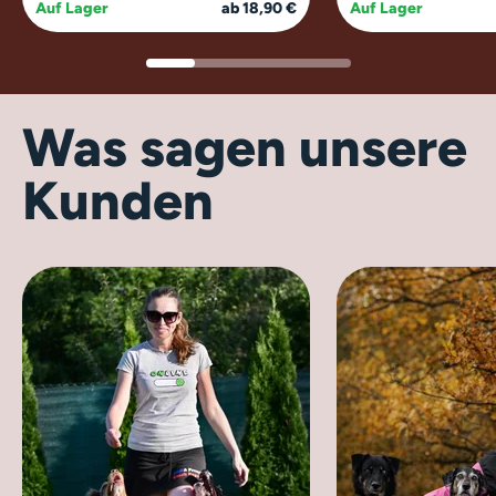
Auf Lager
ab 18,90 €
Auf Lager
Was sagen unsere
Kunden