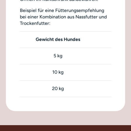
Beispiel für eine Fütterungsempfehlung
bei einer Kombination aus Nassfutter und
Trockenfutter:
Gewicht des Hundes
5 kg
10 kg
20 kg