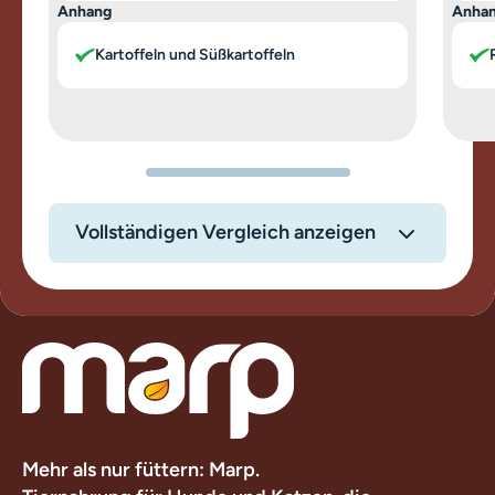
Anhang
Anha
Kartoffeln und Süßkartoffeln
Vollständigen Vergleich anzeigen
Mehr als nur füttern: Marp.