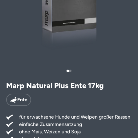
Leckerlis für
Ergänzungsfu
Marp Natural Plus Ente 17kg
Ente
für erwachsene Hunde und Welpen großer Rassen
einfache Zusammensetzung
ohne Mais, Weizen und Soja