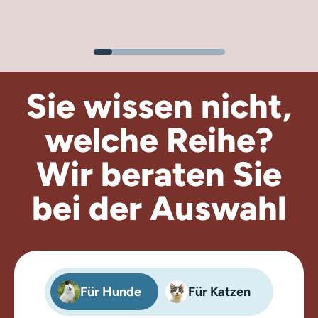
Sie wissen nicht,
welche Reihe?
Wir beraten
Sie
bei der Auswahl
Für Hunde
Für Katzen