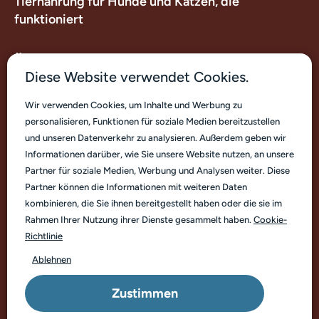
Tiernahrung für Hunde und Katzen, die
funktioniert
Über uns
Diese Website verwendet Cookies.
Nützliche Links
Wir verwenden Cookies, um Inhalte und Werbung zu
personalisieren, Funktionen für soziale Medien bereitzustellen
Kontakt
und unseren Datenverkehr zu analysieren. Außerdem geben wir
Informationen darüber, wie Sie unsere Website nutzen, an unsere
Partner für soziale Medien, Werbung und Analysen weiter. Diese
Partner können die Informationen mit weiteren Daten
kombinieren, die Sie ihnen bereitgestellt haben oder die sie im
Rahmen Ihrer Nutzung ihrer Dienste gesammelt haben.
Cookie-
Deutsch
Richtlinie
Ablehnen
© Marp Pet Food. Copyright 2026
Zustimmen
Geschäftsbedingungen