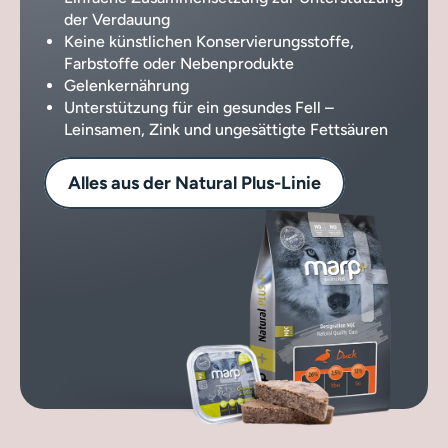
der Verdauung
Keine künstlichen Konservierungsstoffe,
Farbstoffe oder Nebenprodukte
Gelenkernährung
Unterstützung für ein gesundes Fell –
Leinsamen, Zink und ungesättigte Fettsäuren
Alles aus der Natural Plus-Linie