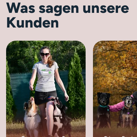
Was sagen unsere
Kunden