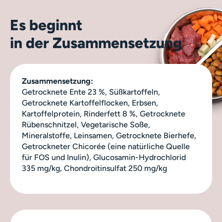
Es beginnt
in der Zusammensetzung
Zusammensetzung:
Getrocknete Ente 23 %, Süßkartoffeln,
Getrocknete Kartoffelflocken, Erbsen,
Kartoffelprotein, Rinderfett 8 %, Getrocknete
Rübenschnitzel, Vegetarische Soße,
Mineralstoffe, Leinsamen, Getrocknete Bierhefe,
Getrockneter Chicorée (eine natürliche Quelle
für FOS und Inulin), Glucosamin-Hydrochlorid
335 mg/kg, Chondroitinsulfat 250 mg/kg