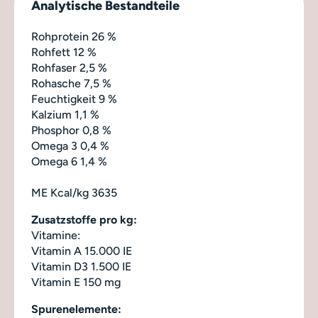
Analytische Bestandteile
Rohprotein 26 %
Rohfett 12 %
Rohfaser 2,5 %
Rohasche 7,5 %
Feuchtigkeit 9 %
Kalzium 1,1 %
Phosphor 0,8 %
Omega 3 0,4 %
Omega 6 1,4 %
ME Kcal/kg 3635
Zusatzstoffe pro kg:
Vitamine:
Vitamin A 15.000 IE
Vitamin D3 1.500 IE
Vitamin E 150 mg
Spurenelemente: