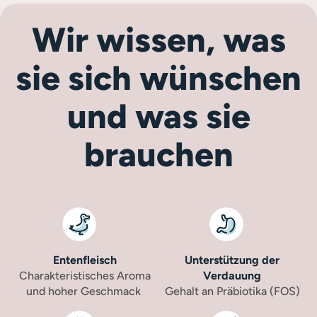
Wir wissen, was
sie sich wünschen
und was sie
brauchen
Entenfleisch
Unterstützung der
Charakteristisches Aroma
Verdauung
und hoher Geschmack
Gehalt an Präbiotika (FOS)