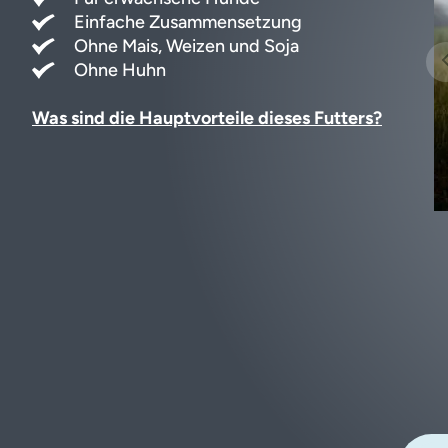
Einfache Zusammensetzung
Ohne Mais, Weizen und Soja
Ohne Huhn
Was sind die Hauptvorteile dieses Futters?