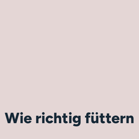
Wie richtig füttern