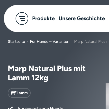
Produkte
Unsere Geschichte
Startseite
Für Hunde – Varianten
Marp Natural Plus 
Marp Natural Plus mit
Lamm 12kg
Lamm
Für erwachsene Hunde