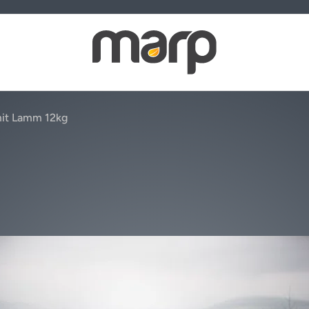
mit Lamm 12kg