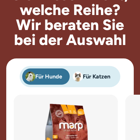
welche Reihe?
Wir beraten
Sie
bei der Auswahl
Für Hunde
Für Katzen