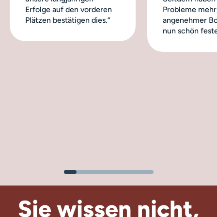
Erfolge auf den vorderen
Probleme mehr,
Plätzen bestätigen dies.“
angenehmer Bo
nun schön feste
Sie wissen nicht,