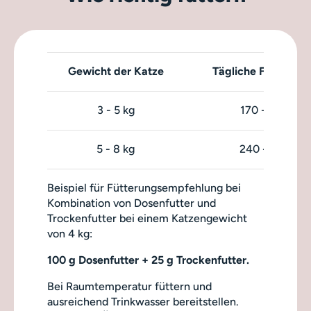
Gewicht der Katze
Tägliche Futterme
3 - 5 kg
170 - 240 g
5 - 8 kg
240 - 330 g
Beispiel für Fütterungsempfehlung bei
Kombination von Dosenfutter und
Trockenfutter bei einem Katzengewicht
von 4 kg:
100 g Dosenfutter + 25 g Trockenfutter.
Bei Raumtemperatur füttern und
ausreichend Trinkwasser bereitstellen.