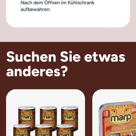
Nach dem Öffnen im Kühlschrank
aufbewahren.
Suchen Sie etwas
anderes?