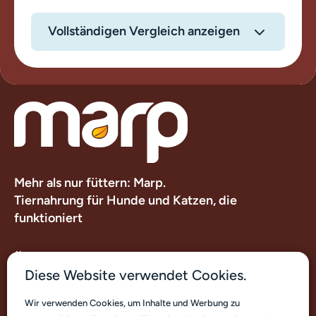
Vollständigen Vergleich anzeigen
Mehr als nur füttern: Marp.
Tiernahrung für Hunde und Katzen, die
funktioniert
Über uns
Diese Website verwendet Cookies.
Nützliche Links
Wir verwenden Cookies, um Inhalte und Werbung zu