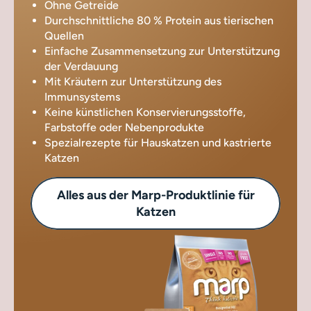
Ohne Getreide
Durchschnittliche 80 % Protein aus tierischen
Quellen
Einfache Zusammensetzung zur Unterstützung
der Verdauung
Mit Kräutern zur Unterstützung des
Immunsystems
Keine künstlichen Konservierungsstoffe,
Farbstoffe oder Nebenprodukte
Spezialrezepte für Hauskatzen und kastrierte
Katzen
Alles aus der Marp-Produktlinie für
Katzen