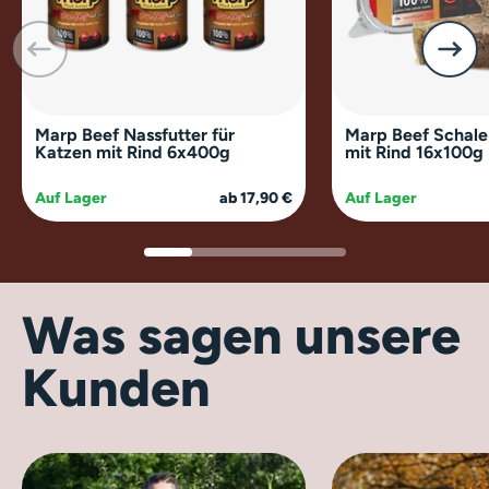
Marp Beef Nassfutter für
Marp Beef Schale
Katzen mit Rind 6x400g
mit Rind 16x100g
Auf Lager
ab 17,90 €
Auf Lager
Was sagen unsere
Kunden