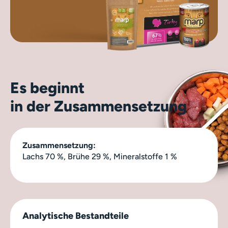
Es beginnt
in der Zusammensetzung
Zusammensetzung:
Lachs 70 %, Brühe 29 %, Mineralstoffe 1 %
Analytische Bestandteile