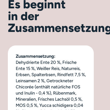
Es beginnt
in der
Zusammensetzun
Zusammensetzung:
Dehydrierte Ente 20 %, Frische
Ente 15 %, Weißer Reis, Naturreis,
Erbsen, Spalterbsen, Rindfett 7,5 %,
Leinsamen 2 %, Getrockneter
Chicorée (enthält natürliche FOS
und Inulin - 0,4 %), Rübenmark,
Mineralien, Frisches Lachsöl 0,5 %,
MOS 0,5 %, Yucca schidigera 0,04