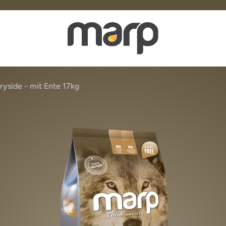
yside - mit Ente 17kg