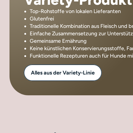
Top-Rohstoffe von lokalen Lieferanten
Glutenfrei
Traditionelle Kombination aus Fleisch und 
Einfache Zusammensetzung zur Unterstüt
Gemeinsame Ernährung
Keine künstlichen Konservierungsstoffe, F
Funktionelle Rezepturen auch für Hunde m
Alles aus der Variety-Linie