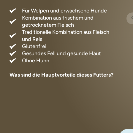
Für Welpen und erwachsene Hunde
Kombination aus frischem und
getrocknetem Fleisch
Traditionelle Kombination aus Fleisch
und Reis
Glutenfrei
Gesundes Fell und gesunde Haut
Ohne Huhn
Was sind die Hauptvorteile dieses Futters?