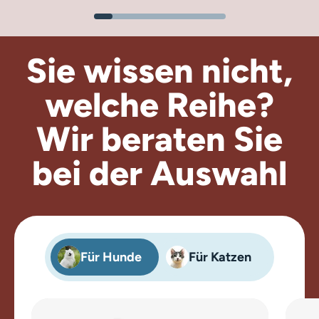
Sie wissen nicht,
welche Reihe?
Wir beraten
Sie
bei der Auswahl
Für Hunde
Für Katzen