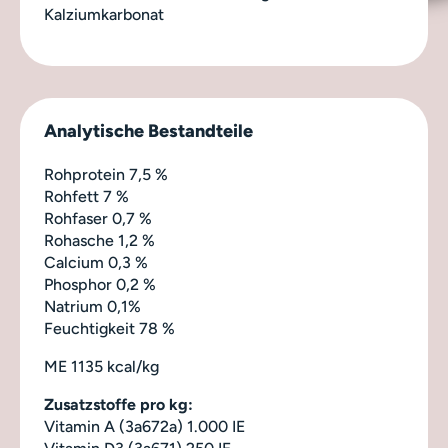
Kalziumkarbonat
Analytische Bestandteile
Rohprotein 7,5 %
Rohfett 7 %
Rohfaser 0,7 %
Rohasche 1,2 %
Calcium 0,3 %
Phosphor 0,2 %
Natrium 0,1%
Feuchtigkeit 78 %
ME 1135 kcal/kg
Zusatzstoffe pro kg:
Vitamin A (3a672a) 1.000 IE