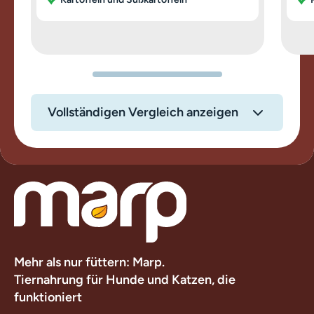
Vollständigen Vergleich anzeigen
Mehr als nur füttern: Marp.
Tiernahrung für Hunde und Katzen, die
funktioniert