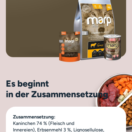
Es beginnt
in der Zusammensetzung
Zusammensetzung:
Kaninchen 74 % (
Fleisch und
Innereien
),
Erbsenmehl
3 %, Lignosellulose,