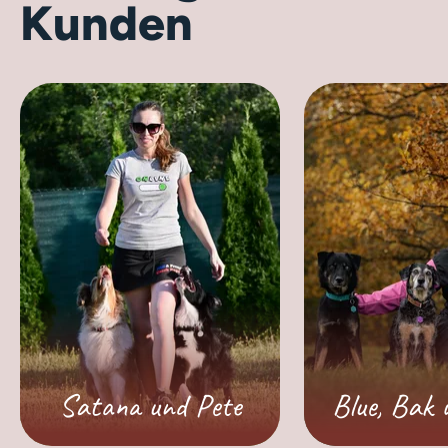
Kunden
Satana und Pete
Blue, Bak 