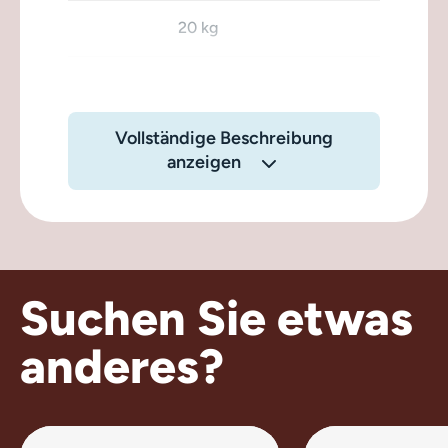
20 kg
Vollständige Beschreibung
anzeigen
Suchen Sie etwas
anderes?