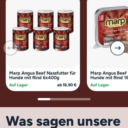
Marp Angus Beef Nassfutter für
Marp Angus Beef 
Hunde mit Rind 6x400g
Hunde mit Rind 1
Auf Lager
ab 18,90 €
Auf Lager
Was sagen unsere