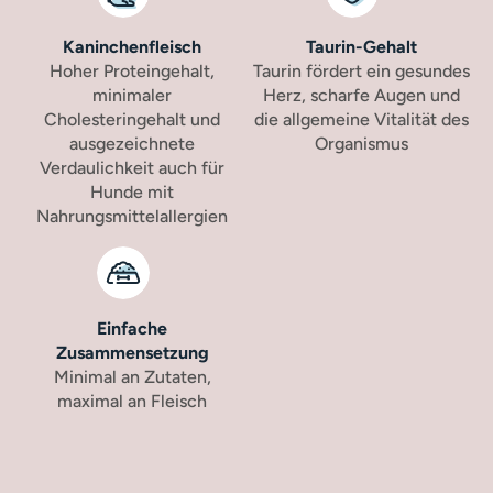
Kaninchenfleisch
Taurin-Gehalt
Hoher Proteingehalt,
Taurin fördert ein gesundes
minimaler
Herz, scharfe Augen und
Cholesteringehalt und
die allgemeine Vitalität des
ausgezeichnete
Organismus
Verdaulichkeit auch für
Hunde mit
Nahrungsmittelallergien
Einfache
Zusammensetzung
Minimal an Zutaten,
maximal an Fleisch