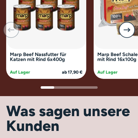
Marp Beef Nassfutter für
Marp Beef Schale
Katzen mit Rind 6x400g
mit Rind 16x100g
Auf Lager
ab 17,90 €
Auf Lager
Was sagen unsere
Kunden