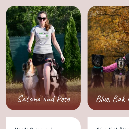
Satana und Pete
Blue, Bak 