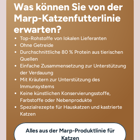
Was können Sie von der
Marp-Katzenfutterlinie
erwarten?
Top-Rohstoffe von lokalen Lieferanten
Ohne Getreide
Durchschnittliche 80 % Protein aus tierischen
Quellen
Einfache Zusammensetzung zur Unterstützung
der Verdauung
Mit Kräutern zur Unterstützung des
Immunsystems
Keine künstlichen Konservierungsstoffe,
Farbstoffe oder Nebenprodukte
Spezialrezepte für Hauskatzen und kastrierte
Katzen
Alles aus der Marp-Produktlinie für
Katzen