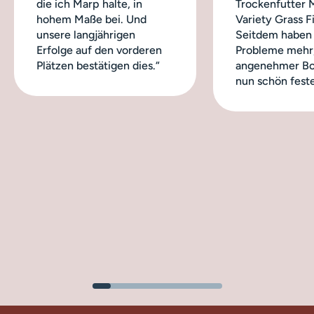
die ich Marp halte, in
Trockenfutter 
hohem Maße bei. Und
Variety Grass Fi
unsere langjährigen
Seitdem haben 
Erfolge auf den vorderen
Probleme mehr,
Plätzen bestätigen dies.“
angenehmer Bo
nun schön feste