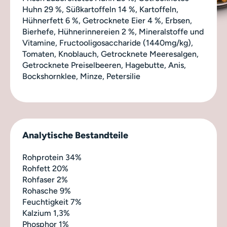
Huhn 29 %, Süßkartoffeln 14 %, Kartoffeln,
Hühnerfett 6 %, Getrocknete Eier 4 %, Erbsen,
Bierhefe, Hühnerinnereien 2 %, Mineralstoffe und
Vitamine, Fructooligosaccharide (1440mg/kg),
Tomaten, Knoblauch, Getrocknete Meeresalgen,
Getrocknete Preiselbeeren, Hagebutte, Anis,
Bockshornklee, Minze, Petersilie
Analytische Bestandteile
Rohprotein 34%
Rohfett 20%
Rohfaser 2%
Rohasche 9%
Feuchtigkeit 7%
Kalzium 1,3%
Phosphor 1%