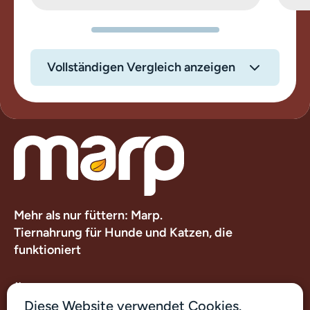
Vollständigen Vergleich anzeigen
Mehr als nur füttern: Marp.
Tiernahrung für Hunde und Katzen, die
funktioniert
Über uns
Diese Website verwendet Cookies.