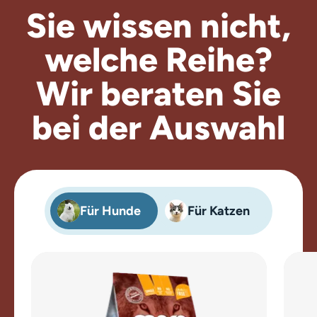
Sie wissen nicht,
welche Reihe?
Wir beraten
Sie
bei der Auswahl
Für Hunde
Für Katzen