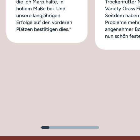
die ich Marp halte, in
Trockenfutter 
hohem Maße bei. Und
Variety Grass Fi
unsere langjährigen
Seitdem haben 
Erfolge auf den vorderen
Probleme mehr,
Plätzen bestätigen dies.“
angenehmer Bo
nun schön feste