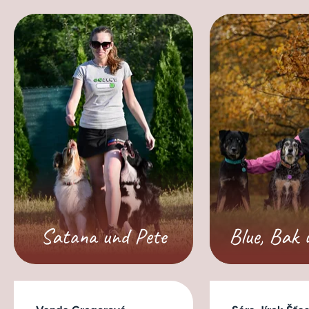
Satana und Pete
Blue, Bak 