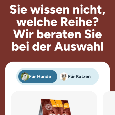
Sie wissen nicht,
welche Reihe?
Wir beraten
Sie
bei der Auswahl
Für Hunde
Für Katzen