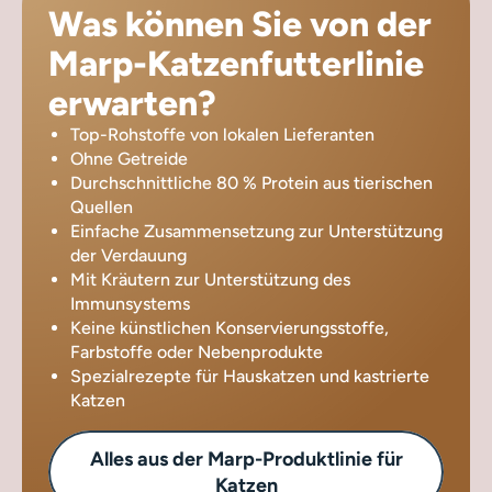
Was können Sie von der
Marp-Katzenfutterlinie
erwarten?
Top-Rohstoffe von lokalen Lieferanten
Ohne Getreide
Durchschnittliche 80 % Protein aus tierischen
Quellen
Einfache Zusammensetzung zur Unterstützung
der Verdauung
Mit Kräutern zur Unterstützung des
Immunsystems
Keine künstlichen Konservierungsstoffe,
Farbstoffe oder Nebenprodukte
Spezialrezepte für Hauskatzen und kastrierte
Katzen
Alles aus der Marp-Produktlinie für
Katzen