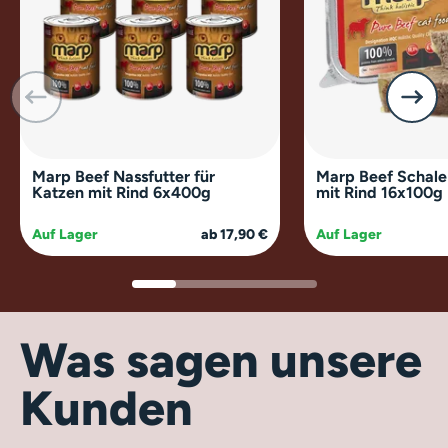
Marp Beef Nassfutter für
Marp Beef Schale
Katzen mit Rind 6x400g
mit Rind 16x100g
Auf Lager
ab 17,90 €
Auf Lager
Was sagen unsere
Kunden