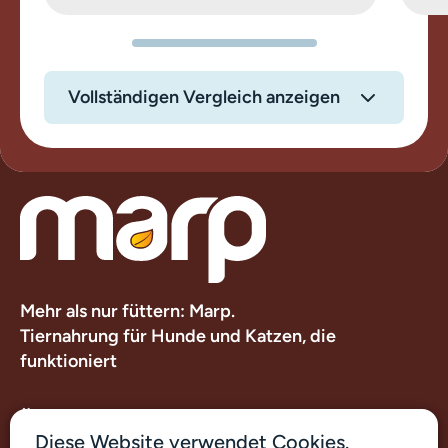
Vollständigen Vergleich anzeigen
Mehr als nur füttern: Marp.
Tiernahrung für Hunde und Katzen, die
funktioniert
Über uns
Diese Website verwendet Cookies.