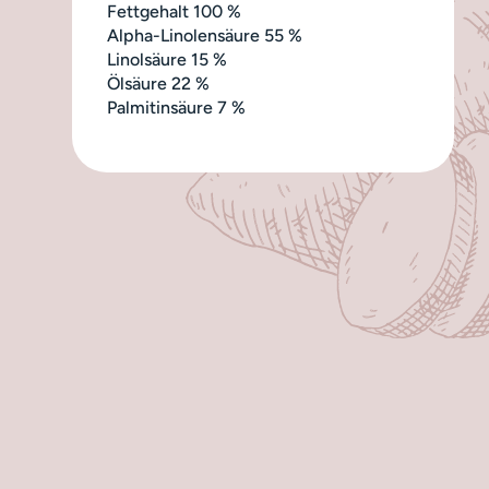
Fettgehalt 100 %
Alpha-Linolensäure 55 %
Linolsäure 15 %
Ölsäure 22 %
Palmitinsäure 7 %