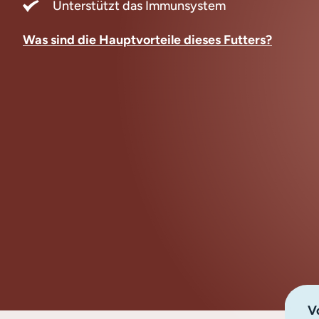
Unterstützt das Immunsystem
Was sind die Hauptvorteile dieses Futters?
Vo