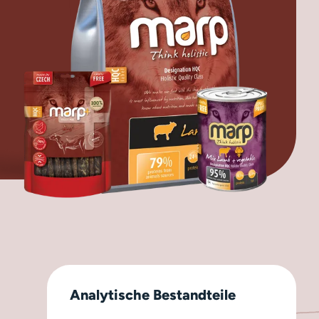
Analytische Bestandteile