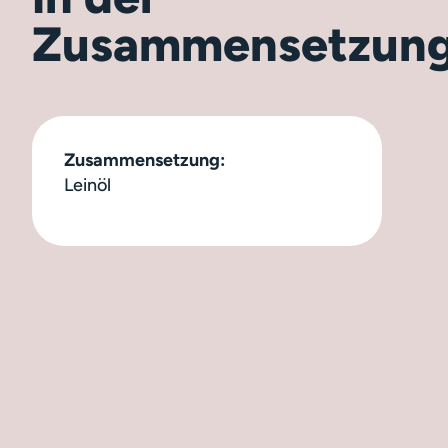
Zusammensetzun
Zusammensetzung:
Leinöl