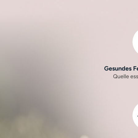
Gesundes Fe
Quelle ess