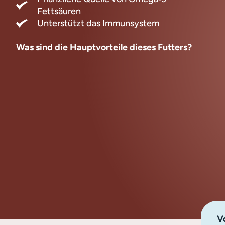
Fettsäuren
Unterstützt das Immunsystem
Was sind die Hauptvorteile dieses Futters?
Vo