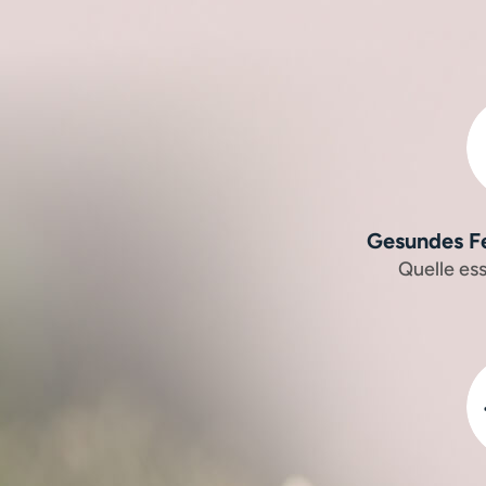
Gesundes Fe
Quelle ess