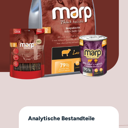
Analytische Bestandteile