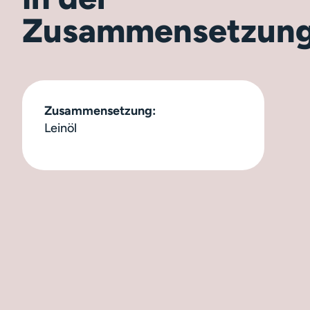
Zusammensetzun
Zusammensetzung:
Leinöl