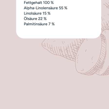
Fettgehalt 100 %
Alpha-Linolensäure 55 %
Linolsäure 15 %
Ölsäure 22 %
Palmitinsäure 7 %