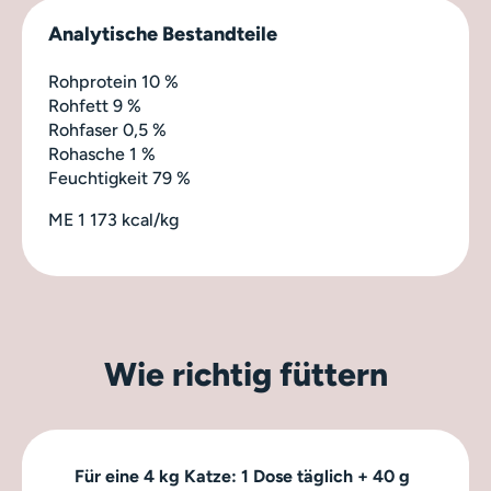
Analytische Bestandteile
Rohprotein 10 %
Rohfett 9 %
Rohfaser 0,5 %
Rohasche 1 %
Feuchtigkeit 79 %
ME 1 173 kcal/kg
Wie richtig füttern
Für eine 4 kg Katze: 1 Dose täglich + 40 g