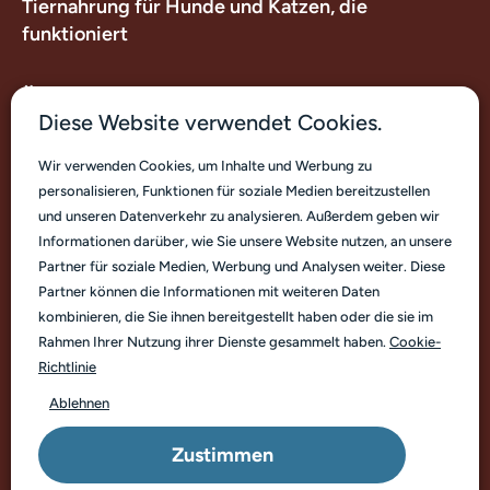
Tiernahrung für Hunde und Katzen, die
funktioniert
Über uns
Diese Website verwendet Cookies.
Nützliche Links
Wir verwenden Cookies, um Inhalte und Werbung zu
personalisieren, Funktionen für soziale Medien bereitzustellen
Kontakt
und unseren Datenverkehr zu analysieren. Außerdem geben wir
Informationen darüber, wie Sie unsere Website nutzen, an unsere
Partner für soziale Medien, Werbung und Analysen weiter. Diese
Partner können die Informationen mit weiteren Daten
kombinieren, die Sie ihnen bereitgestellt haben oder die sie im
Rahmen Ihrer Nutzung ihrer Dienste gesammelt haben.
Cookie-
Deutsch
Richtlinie
Ablehnen
© Marp Pet Food. Copyright 2026
Zustimmen
Geschäftsbedingungen