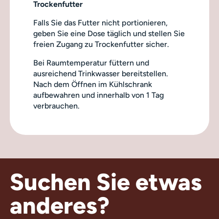
Trockenfutter
Falls Sie das Futter nicht portionieren,
geben Sie eine Dose täglich und stellen Sie
freien Zugang zu Trockenfutter sicher.
Bei Raumtemperatur füttern und
ausreichend Trinkwasser bereitstellen.
Nach dem Öffnen im Kühlschrank
aufbewahren und innerhalb von 1 Tag
verbrauchen.
Suchen Sie etwas
anderes?