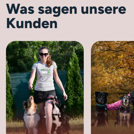
Was sagen unsere
Kunden