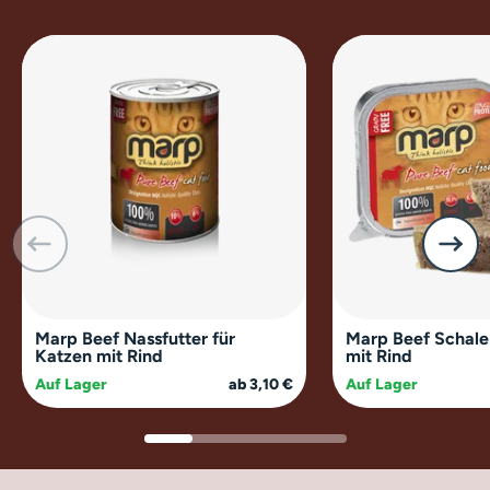
Marp Beef Nassfutter für
Marp Beef Schale
Katzen mit Rind
mit Rind
Auf Lager
ab 3,10 €
Auf Lager