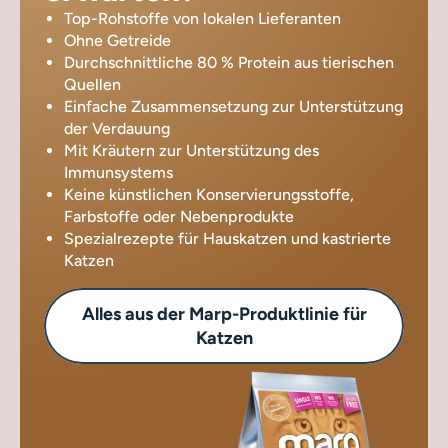
Top-Rohstoffe von lokalen Lieferanten
Ohne Getreide
Durchschnittliche 80 % Protein aus tierischen
Quellen
Einfache Zusammensetzung zur Unterstützung
der Verdauung
Mit Kräutern zur Unterstützung des
Immunsystems
Keine künstlichen Konservierungsstoffe,
Farbstoffe oder Nebenprodukte
Spezialrezepte für Hauskatzen und kastrierte
Katzen
Alles aus der Marp-Produktlinie für
Katzen