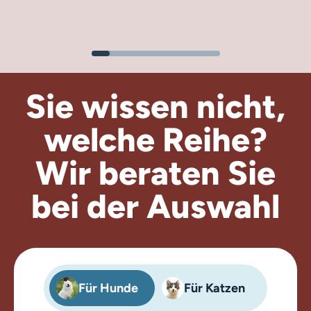
Sie wissen nicht,
welche Reihe?
Wir beraten
Sie
bei der Auswahl
Für Hunde
Für Katzen