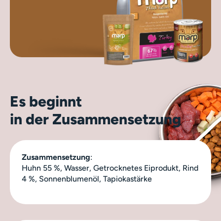
Es beginnt
in der Zusammensetzung
Zusammensetzung
:
Huhn 55 %, Wasser, Getrocknetes Eiprodukt, Rind
4 %, Sonnenblumenöl, Tapiokastärke