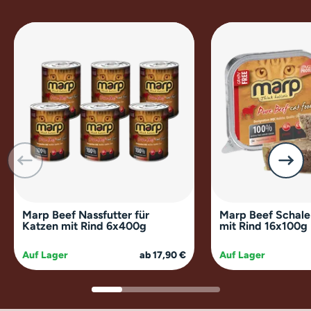
Marp Beef Nassfutter für
Marp Beef Schale
Katzen mit Rind 6x400g
mit Rind 16x100g
Auf Lager
ab 17,90 €
Auf Lager