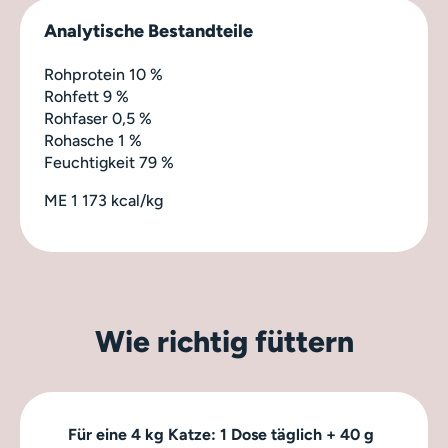
Analytische Bestandteile
Rohprotein 10 %
Rohfett 9 %
Rohfaser 0,5 %
Rohasche 1 %
Feuchtigkeit 79 %
ME 1 173 kcal/kg
Wie richtig füttern
Für eine 4 kg Katze: 1 Dose täglich + 40 g