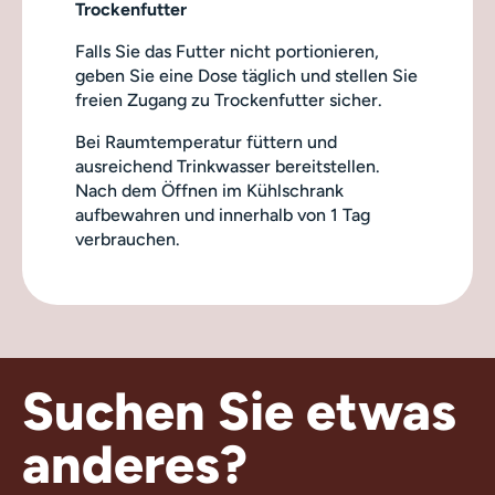
Trockenfutter
Falls Sie das Futter nicht portionieren,
geben Sie eine Dose täglich und stellen Sie
freien Zugang zu Trockenfutter sicher.
Bei Raumtemperatur füttern und
ausreichend Trinkwasser bereitstellen.
Nach dem Öffnen im Kühlschrank
aufbewahren und innerhalb von 1 Tag
verbrauchen.
Suchen Sie etwas
anderes?