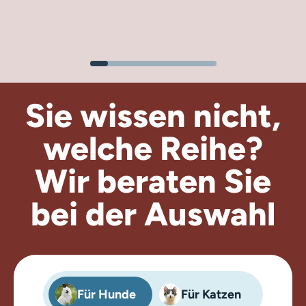
Sie wissen nicht,
welche Reihe?
Wir beraten
Sie
bei der Auswahl
Für Hunde
Für Katzen