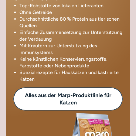
Top-Rohstoffe von lokalen Lieferanten
Ohne Getreide
Durchschnittliche 80 % Protein aus tierischen
Quellen
Einfache Zusammensetzung zur Unterstützung
der Verdauung
Mit Kräutern zur Unterstützung des
Immunsystems
Keine künstlichen Konservierungsstoffe,
Farbstoffe oder Nebenprodukte
Spezialrezepte für Hauskatzen und kastrierte
Katzen
Alles aus der Marp-Produktlinie für
Katzen