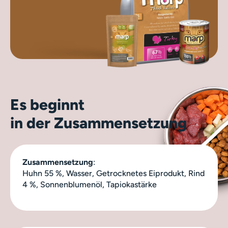
Es beginnt
in der Zusammensetzung
Zusammensetzung
:
Huhn 55 %, Wasser, Getrocknetes Eiprodukt, Rind
4 %, Sonnenblumenöl, Tapiokastärke