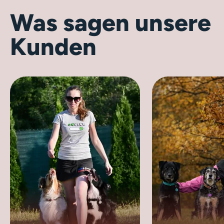
Was sagen unsere
Kunden