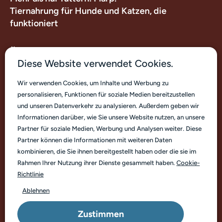
Tiernahrung für Hunde und Katzen, die
funktioniert
Über uns
Diese Website verwendet Cookies.
Nützliche Links
Wir verwenden Cookies, um Inhalte und Werbung zu
personalisieren, Funktionen für soziale Medien bereitzustellen
Kontakt
und unseren Datenverkehr zu analysieren. Außerdem geben wir
Informationen darüber, wie Sie unsere Website nutzen, an unsere
Partner für soziale Medien, Werbung und Analysen weiter. Diese
Partner können die Informationen mit weiteren Daten
kombinieren, die Sie ihnen bereitgestellt haben oder die sie im
Rahmen Ihrer Nutzung ihrer Dienste gesammelt haben.
Cookie-
Deutsch
Richtlinie
Ablehnen
© Marp Pet Food. Copyright 2026
Zustimmen