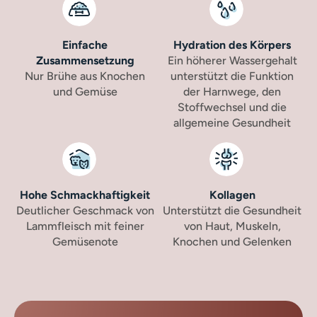
Einfache
Hydration des Körpers
Zusammensetzung
Ein höherer Wassergehalt
Nur Brühe aus Knochen
unterstützt die Funktion
und Gemüse
der Harnwege, den
Stoffwechsel und die
allgemeine Gesundheit
Hohe Schmackhaftigkeit
Kollagen
Deutlicher Geschmack von
Unterstützt die Gesundheit
Lammfleisch mit feiner
von Haut, Muskeln,
Gemüsenote
Knochen und Gelenken