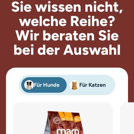
Sie wissen nicht,
welche Reihe?
Wir beraten
Sie
bei der Auswahl
Für Hunde
Für Katzen