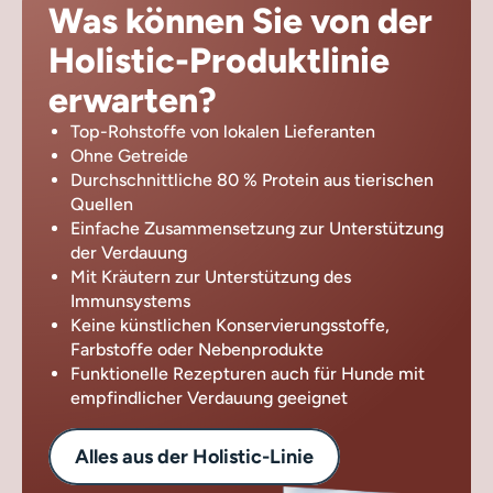
Was können Sie von der
Holistic-Produktlinie
erwarten?
Top-Rohstoffe von lokalen Lieferanten
Ohne Getreide
Durchschnittliche 80 % Protein aus tierischen
Quellen
Einfache Zusammensetzung zur Unterstützung
der Verdauung
Mit Kräutern zur Unterstützung des
Immunsystems
Keine künstlichen Konservierungsstoffe,
Farbstoffe oder Nebenprodukte
Funktionelle Rezepturen auch für Hunde mit
empfindlicher Verdauung geeignet
Alles aus der Holistic-Linie