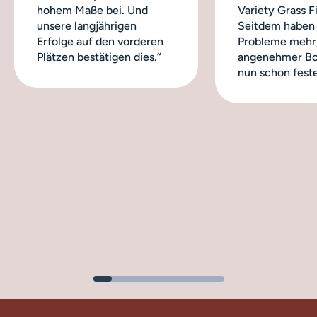
hohem Maße bei. Und
Variety Grass Fi
unsere langjährigen
Seitdem haben 
Erfolge auf den vorderen
Probleme mehr,
Plätzen bestätigen dies.“
angenehmer Bo
nun schön feste