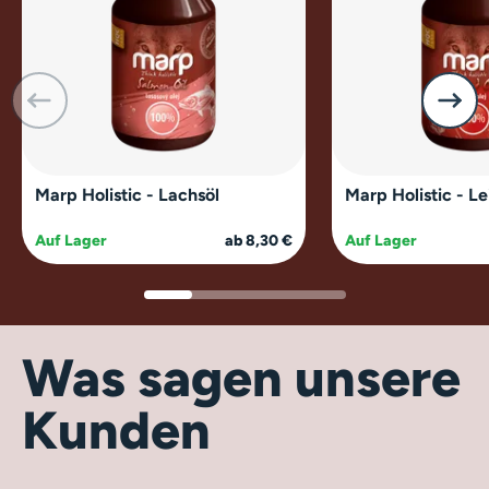
Marp Holistic - Lachsöl
Marp Holistic - Le
Auf Lager
ab 8,30 €
Auf Lager
Was sagen unsere
Kunden