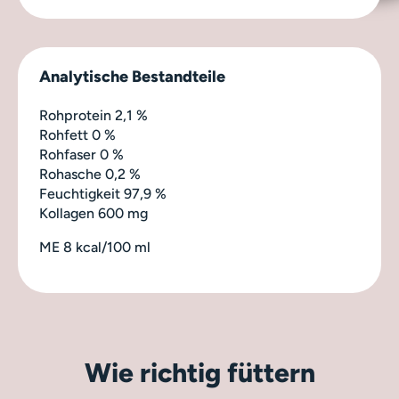
Analytische Bestandteile
Rohprotein 2,1 %
Rohfett 0 %
Rohfaser 0 %
Rohasche 0,2 %
Feuchtigkeit 97,9 %
Kollagen 600 mg
ME 8 kcal/100 ml
Wie richtig füttern