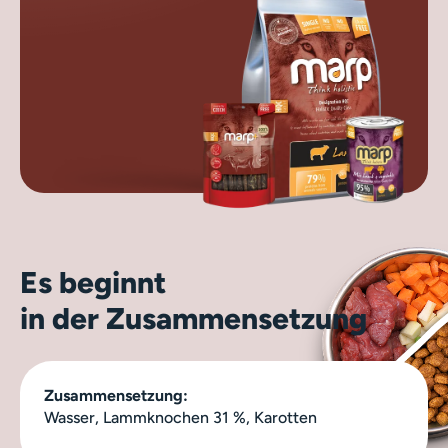
Es beginnt
in der Zusammensetzung
Zusammensetzung:
Wasser, Lammknochen 31 %, Karotten