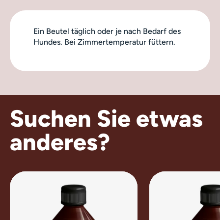
Ein Beutel täglich oder je nach Bedarf des
Hundes. Bei Zimmertemperatur füttern.
Suchen Sie etwas
anderes?