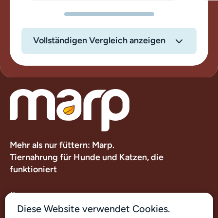
Vollständigen Vergleich anzeigen
Mehr als nur füttern: Marp.
Tiernahrung für Hunde und Katzen, die
funktioniert
Über uns
Diese Website verwendet Cookies.